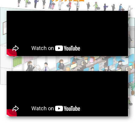
2023.05.09 『職種紹介』を公開しまし
た！