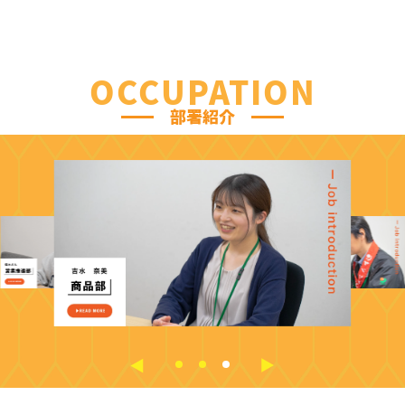
OCCUPATION
部署紹介