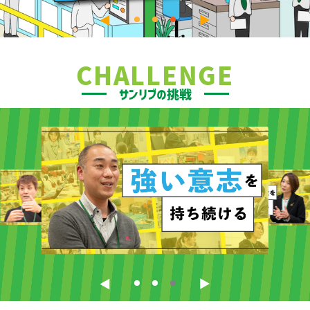
CHALLENGE
サンリブの挑戦