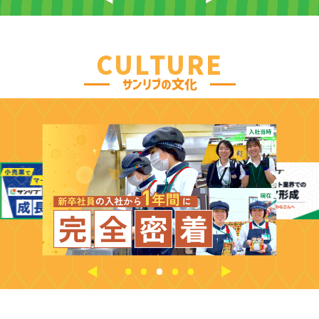
CULTURE
サンリブの文化