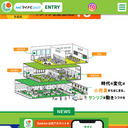
ENTRY
NEWS