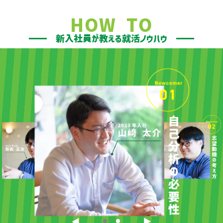
HOW TO
新入社員が教える就活ノウハウ