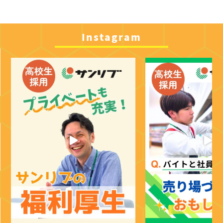
Instagram