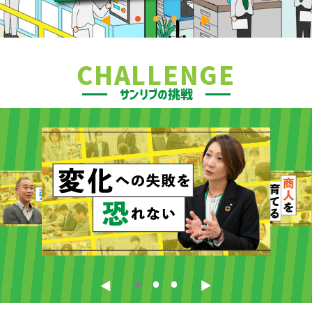
CHALLENGE
サンリブの挑戦