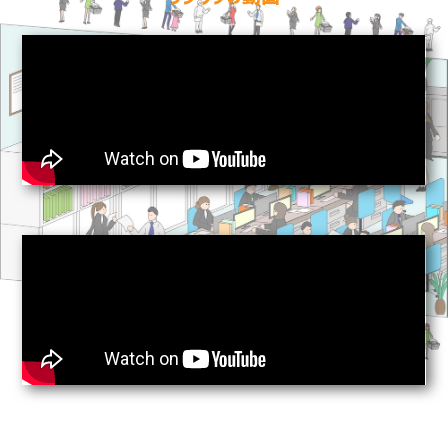
2023.05.09 『職種紹介』を公開しまし
た！