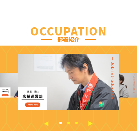
OCCUPATION
部署紹介