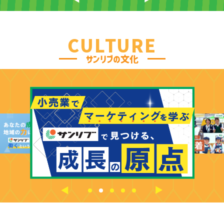
CULTURE
サンリブの文化