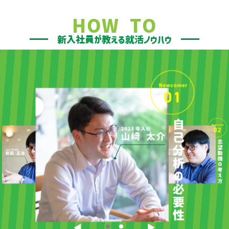
HOW TO
新入社員が教える就活ノウハウ