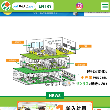
ENTRY
NEWS