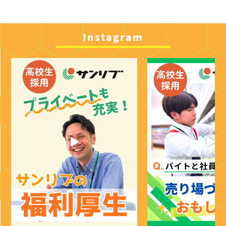
Instagram