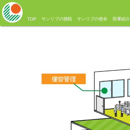
サンリブの挑戦
サンリブの使命
部署紹介
TOP