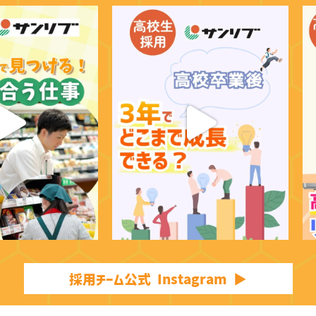
採用チーム公式 Instagram ▶︎