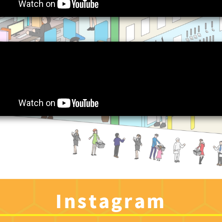
Instagram