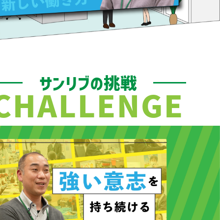
サンリブの挑戦
CHALLENGE