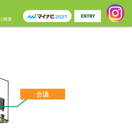
ENTRY
社概要